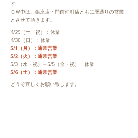
す。
ＧＷ中は、銀座店・門前仲町店ともに暦通りの営業
とさせて頂きます。
4/29（土・祝）：休業
4/30（日）：休業
5/1（月）：通常営業
5/2（火）：通常営業
5/3（水・祝）～5/5（金・祝）：休業
5/6（土）：通常営業
どうぞ宜しくお願い致します。