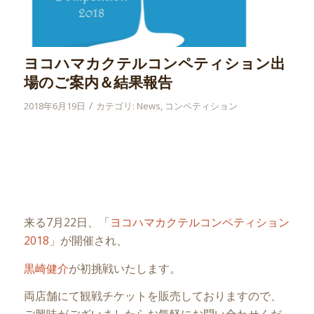
ヨコハマカクテルコンペティション出
場のご案内＆結果報告
/
2018年6月19日
カテゴリ:
News
,
コンペティション
来る7月22日、「
ヨコハマカクテルコンペティション
2018
」が開催され、
黒崎健介
が初挑戦いたします。
両店舗にて観戦チケットを販売しておりますので、