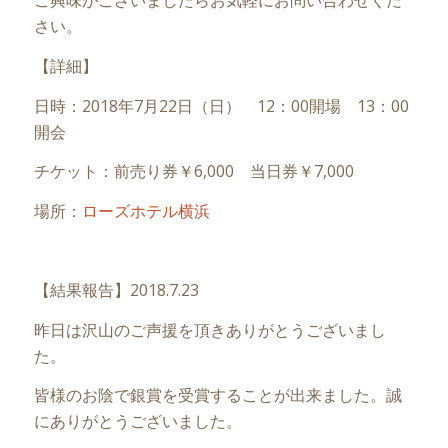
ご興味がございましたらお気軽にお問い合わせくだ
さい。
【詳細】
日時：2018年7月22日（日） 12：00開場 13：00
開会
チケット：前売り券￥6,000 当日券￥7,000
場所：
ローズホテル横浜
【結果報告】2018.7.23
昨日は沢山のご声援を頂きありがとうございまし
た。
皆様のお陰で銀賞を受賞することが出来ました。誠
にありがとうございました。