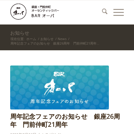
お知らせ
現在位置:
ホーム
/
お知らせ
/
News
/
周年記念フェアのお知らせ 銀座26周年 門前仲町21周年...
周年記念フェアのお知らせ 銀座26周
年 門前仲町21周年