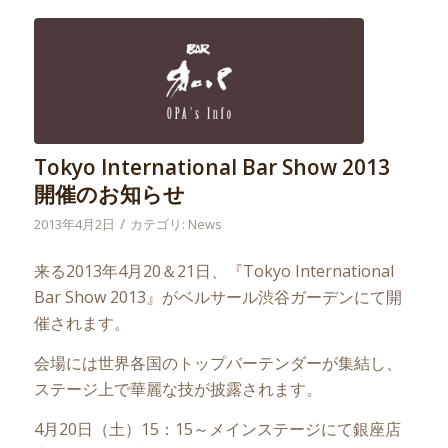
Tokyo International Bar Show 2013
開催のお知らせ
/
2013年4月2日
カテゴリ:
News
来る2013年4月20＆21日、『Tokyo International
Bar Show 2013』がベルサール渋谷ガーデンにて開
催されます。
会場には世界各国のトップバーテンダーが集結し、
ステージ上で華麗な技が披露されます。
4月20日（土）15：15～メインステージにて銀座店