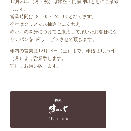
12月23日（月・祝）は銀座・門前仲町ともに営業致
します。
営業時間は18：00～24：00となります。
今年はクリスマス抽選会にくわえ、
赤いものを身につけてご来店して頂いたお客様にシ
ャンパンを1杯サービスさせて頂きます。
年内の営業は12月28日（土）まで、年始は1月6日
（月）より営業致します。
宜しくお願い致します。