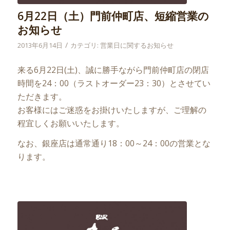
6月22日（土）門前仲町店、短縮営業の
お知らせ
/
2013年6月14日
カテゴリ:
営業日に関するお知らせ
来る6月22日(土)、誠に勝手ながら門前仲町店の閉店
時間を24：00（ラストオーダー23：30）とさせてい
ただきます。
お客様にはご迷惑をお掛けいたしますが、ご理解の
程宜しくお願いいたします。
なお、銀座店は通常通り18：00～24：00の営業とな
ります。