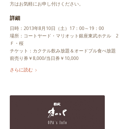
方はお気軽にお申し付けください。
詳細
日時：2013年8月10日（土）17：00～19：00
場所：コートヤード・マリオット銀座東武ホテル 2
Ｆ・桜
チケット：カクテル飲み放題＆オードブル食べ放題
前売り券￥8,000/当日券￥10,000
さらに読む