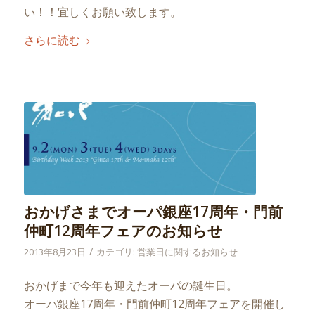
い！！宜しくお願い致します。
さらに読む
おかげさまでオーパ銀座17周年・門前
仲町12周年フェアのお知らせ
/
2013年8月23日
カテゴリ:
営業日に関するお知らせ
おかげまで今年も迎えたオーパの誕生日。
オーパ銀座17周年・門前仲町12周年フェアを開催し