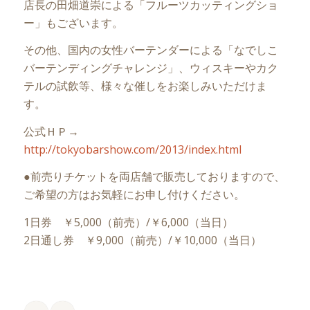
店長の田畑道崇による「フルーツカッティングショ
ー」もございます。
その他、国内の女性バーテンダーによる「なでしこ
バーテンディングチャレンジ」、ウィスキーやカク
テルの試飲等、様々な催しをお楽しみいただけま
す。
公式ＨＰ→
http://tokyobarshow.com/2013/index.html
●前売りチケットを両店舗で販売しておりますので、
ご希望の方はお気軽にお申し付けください。
1日券 ￥5,000（前売）/￥6,000（当日）
2日通し券 ￥9,000（前売）/￥10,000（当日）