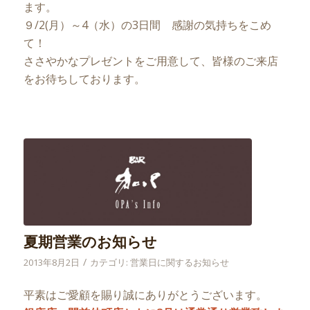
ます。
９/2(月）～4（水）の3日間 感謝の気持ちをこめ
て！
ささやかなプレゼントをご用意して、皆様のご来店
をお待ちしております。
夏期営業のお知らせ
/
2013年8月2日
カテゴリ:
営業日に関するお知らせ
平素はご愛顧を賜り誠にありがとうございます。