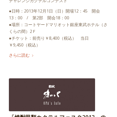
チャレンジカクテルコンテスト
●日時：2013年12月1日（日）開場12：45 開会
13：00 / 第2部 開会18：00
●場所：コートヤードマリオット銀座東武ホテル（さ
くらの間）2Ｆ
●チケット：前売り￥8,400（税込） 当日
￥9,450（税込）
さらに読む