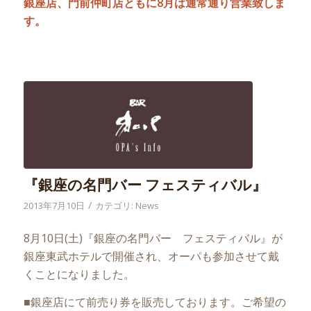
銀座店、門前仲町店ともに8月は通常通り営業致しま
す。
『銀座の名門バー フェスティバル』
/
2013年7月10日
カテゴリ:
News
8月10日(土)『銀座の名門バー フェスティバル』が
銀座東武ホテルで開催され、オーパも参加させて戴
くことになりました。
■銀座店にて前売り券を販売しております。ご希望の