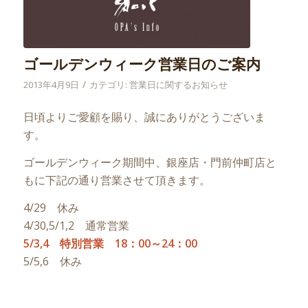
ゴールデンウィーク営業日のご案内
/
2013年4月9日
カテゴリ:
営業日に関するお知らせ
日頃よりご愛顧を賜り、誠にありがとうございま
す。
ゴールデンウィーク期間中、銀座店・門前仲町店と
もに下記の通り営業させて頂きます。
4/29 休み
4/30,5/1,2 通常営業
5/3,4 特別営業 18：00～24：00
5/5,6 休み