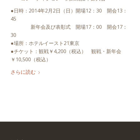
●日時：2014年2月2日（日）開場12：30 開会13：
45
新年会及び表彰式 開場17：00 開会17：
30
●場所：ホテルイースト21東京
●チケット：観戦￥4,200（税込） 観戦・新年会
￥10,500（税込）
さらに読む