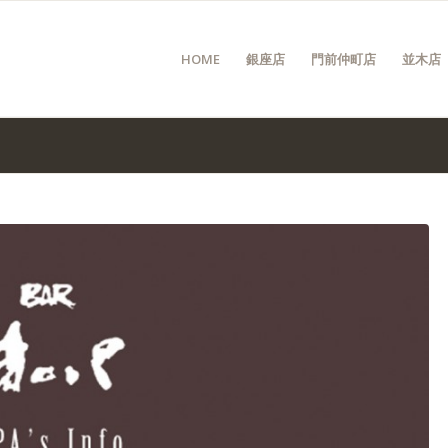
HOME
銀座店
門前仲町店
並木店