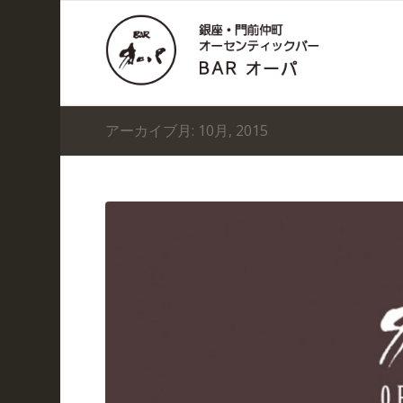
アーカイブ月: 10月, 2015