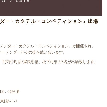
ンダー・カクテル・コンペティション』出場
バーテンダー・カクテル・コンペティション』が開催され、
バーテンダーがその技を競い合います。
、門前仲町店/屋良朝繁、松下可奈の3名が出場致します。
18：00開場
陽6-3-3