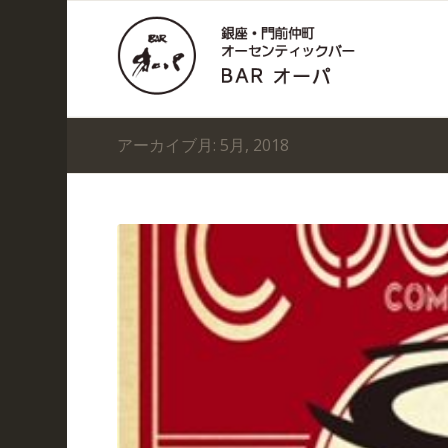
アーカイブ月: 5月, 2018