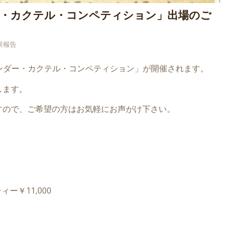
ー・カクテル・コンペティション」出場のご
果報告
ーテンダー・カクテル・コンペティション」が開催されます。
します。
すので、ご希望の方はお気軽にお声がけ下さい。
ー￥11,000