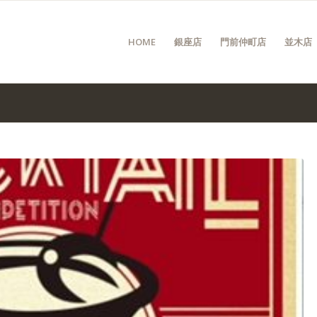
HOME
銀座店
門前仲町店
並木店