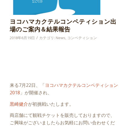
ヨコハマカクテルコンペティション出
場のご案内＆結果報告
/
2018年6月19日
カテゴリ:
News
,
コンペティション
来る7月22日、「
ヨコハマカクテルコンペティション
2018
」が開催され、
黒崎健介
が初挑戦いたします。
両店舗にて観戦チケットを販売しておりますので、
ご興味がございましたらお気軽にお問い合わせくだ