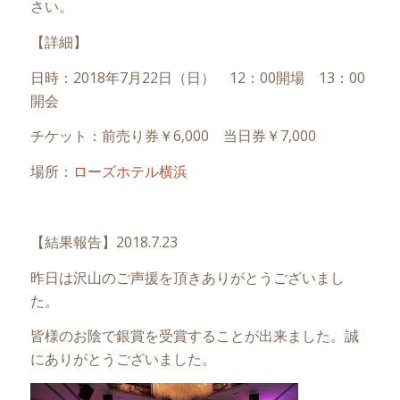
さい。
【詳細】
日時：2018年7月22日（日） 12：00開場 13：00
開会
チケット：前売り券￥6,000 当日券￥7,000
場所：
ローズホテル横浜
【結果報告】2018.7.23
昨日は沢山のご声援を頂きありがとうございまし
た。
皆様のお陰で銀賞を受賞することが出来ました。誠
にありがとうございました。