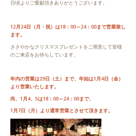
日頃よりご愛顧頂きありがとうございます。
12月24日（月・祝）は18：00～24：00まで営業致し
ます。
ささやかなクリスマスプレゼントをご用意して皆様
のご来店をお待ちしています。
年内の営業は29日（土）まで、年始は1月4日（金）
より営業いたします。
尚、1月4、5は18：00～24：00まで、
1月7日（月）より通常営業とさせて頂きます。