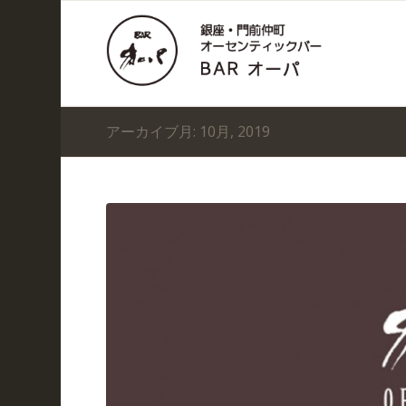
アーカイブ月: 10月, 2019