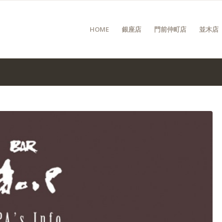
HOME
銀座店
門前仲町店
並木店