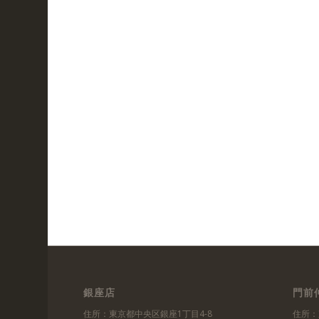
銀座店
門前
住所：東京都中央区銀座1丁目4-8
住所：