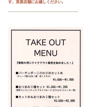
す。直接店舗にお越しください。
——————————————————-