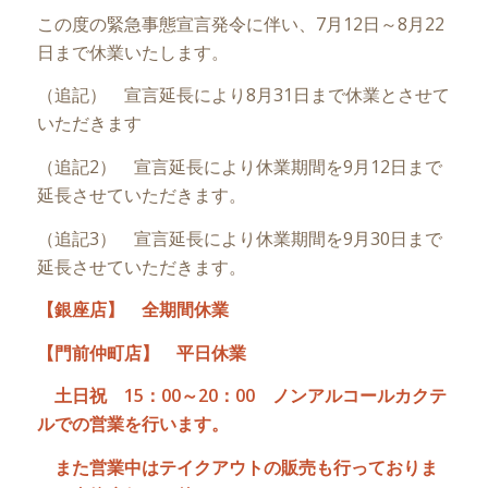
この度の緊急事態宣言発令に伴い、7月12日～8月22
日まで休業いたします。
（追記） 宣言延長により8月31日まで休業とさせて
いただきます
（追記2） 宣言延長により休業期間を9月12日まで
延長させていただきます。
（追記3） 宣言延長により休業期間を9月30日まで
延長させていただきます。
【銀座店】 全期間休業
【門前仲町店】
平日休業
土日祝 15：00～20：00 ノンアルコールカクテ
ルでの営業を行います。
また営業中はテイクアウトの販売も行っておりま