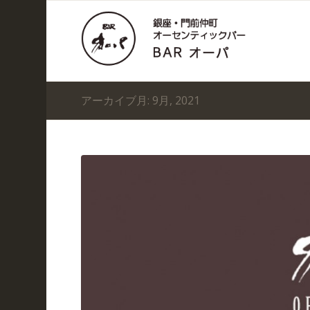
アーカイブ月: 9月, 2021