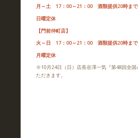
月～土 17：00～21：00 酒類提供20時まで
日曜定休
【門前仲町店】
火～日 17：00～21：00 酒類提供20時まで
月曜定休
※10月24日（日）店長谷澤一気『第48回
ただきます。