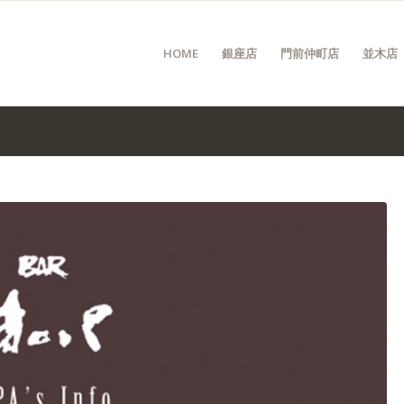
HOME
銀座店
門前仲町店
並木店