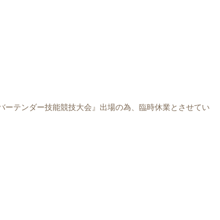
全国バーテンダー技能競技大会』出場の為、臨時休業とさせてい