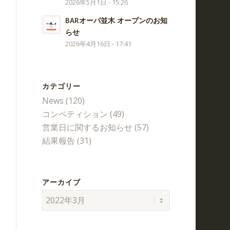
2026年5月1日 - 15:26
BARオーパ並木 オープンのお知
らせ
2026年4月16日 - 17:41
カテゴリー
News
(120)
コンペティション
(49)
営業日に関するお知らせ
(57)
結果報告
(31)
アーカイブ