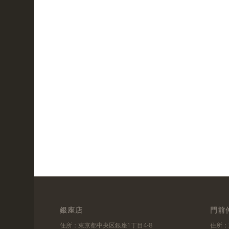
銀座店
門前
住所：東京都中央区銀座1丁目4-8
住所：