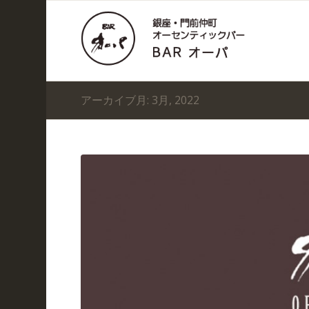
アーカイブ月: 3月, 2022