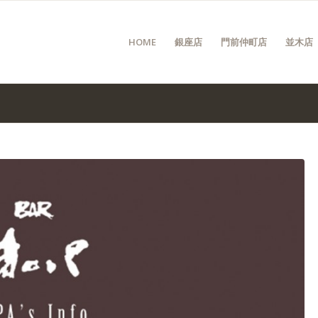
HOME
銀座店
門前仲町店
並木店