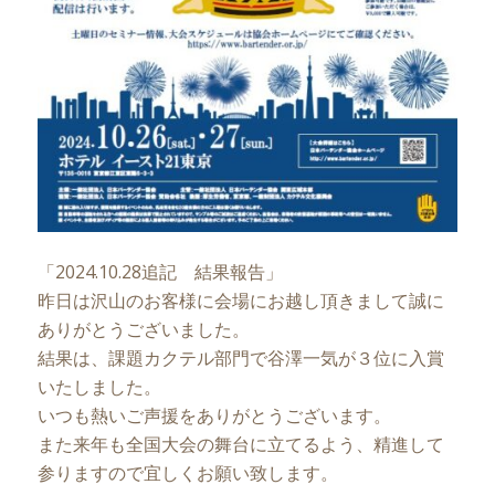
「2024.10.28追記 結果報告」
昨日は沢山のお客様に会場にお越し頂きまして誠に
ありがとうございました。
結果は、課題カクテル部門で谷澤一気が３位に入賞
いたしました。
いつも熱いご声援をありがとうございます。
また来年も全国大会の舞台に立てるよう、精進して
参りますので宜しくお願い致します。