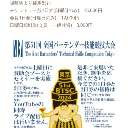
陽町駅より徒歩8分）
チケット：一般1日券(日曜日のみ) 15,000円
会員1日券(日曜日のみ) 12,000円
日曜日観戦券(会員・一般共通) 3,000円