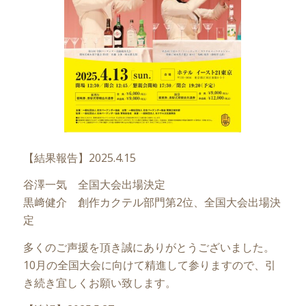
【結果報告】2025.4.15
谷澤一気 全国大会出場決定
黒﨑健介 創作カクテル部門第2位、全国大会出場決
定
多くのご声援を頂き誠にありがとうございました。
10月の全国大会に向けて精進して参りますので、引
き続き宜しくお願い致します。