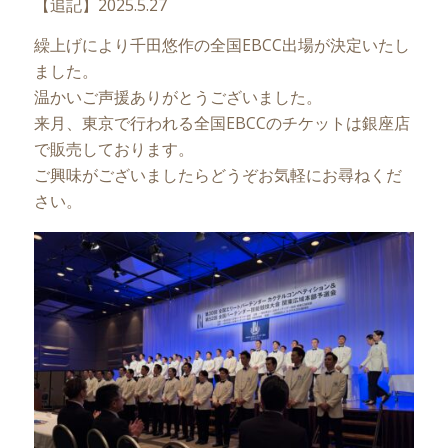
【追記】2025.5.27
繰上げにより千田悠作の全国EBCC出場が決定いたし
ました。
温かいご声援ありがとうございました。
来月、東京で行われる全国EBCCのチケットは銀座店
で販売しております。
ご興味がございましたらどうぞお気軽にお尋ねくだ
さい。