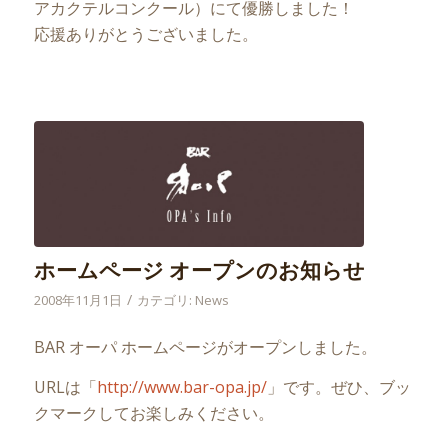
アカクテルコンクール）にて優勝しました！
応援ありがとうございました。
ホームページ オープンのお知らせ
/
2008年11月1日
カテゴリ:
News
BAR オーパ ホームページがオープンしました。
URLは「
http://www.bar-opa.jp/
」です。ぜひ、ブッ
クマークしてお楽しみください。