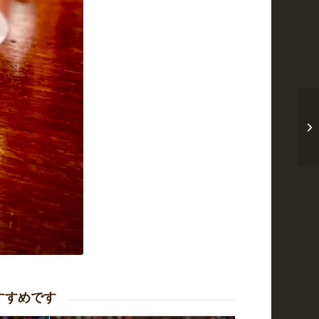
すすめです