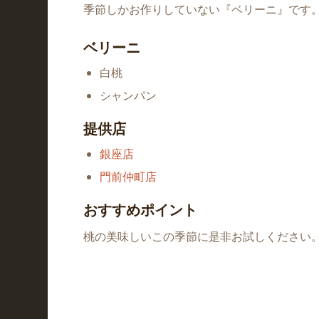
季節しかお作りしていない『ベリーニ』です
ベリーニ
白桃
シャンパン
提供店
銀座店
門前仲町店
おすすめポイント
桃の美味しいこの季節に是非お試しください